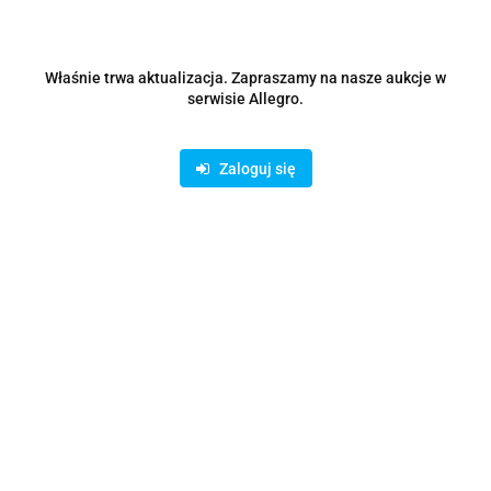
Właśnie trwa aktualizacja. Zapraszamy na nasze aukcje w
serwisie Allegro.
Zaloguj się
Produkt niedostępny