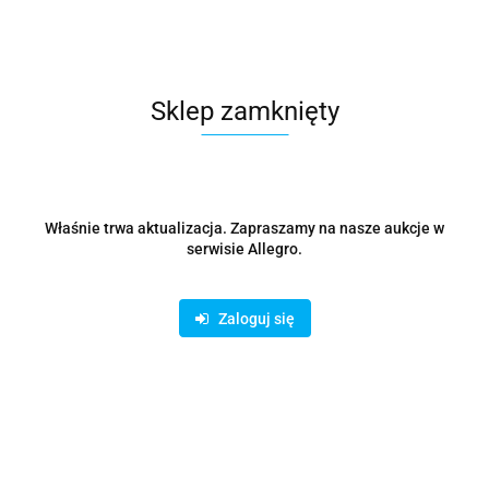
20.44
Sklep zamknięty
Właśnie trwa aktualizacja. Zapraszamy na nasze aukcje w
serwisie Allegro.
Zaloguj się