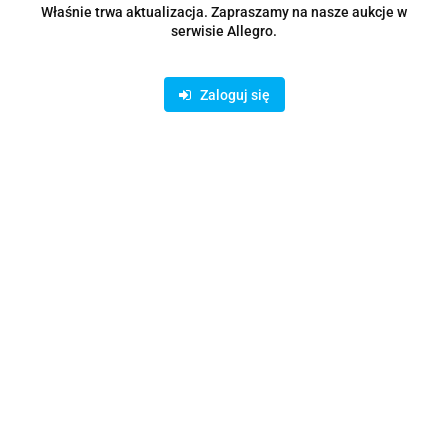
Właśnie trwa aktualizacja. Zapraszamy na nasze aukcje w
serwisie Allegro.
Zaloguj się