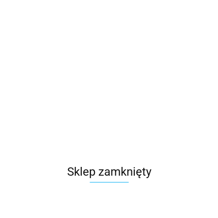
Sklep zamknięty