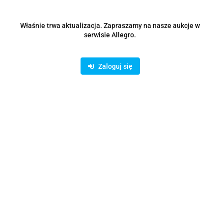
Właśnie trwa aktualizacja. Zapraszamy na nasze aukcje w
serwisie Allegro.
Zaloguj się