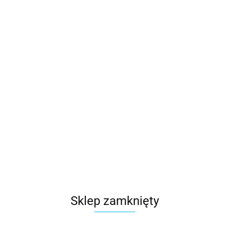
Sklep zamknięty