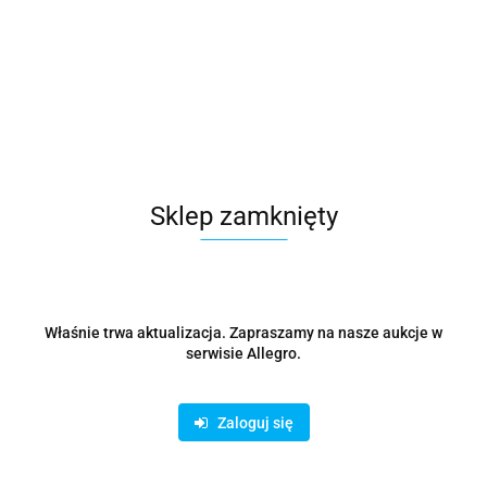
Sklep zamknięty
Właśnie trwa aktualizacja. Zapraszamy na nasze aukcje w
serwisie Allegro.
Zaloguj się