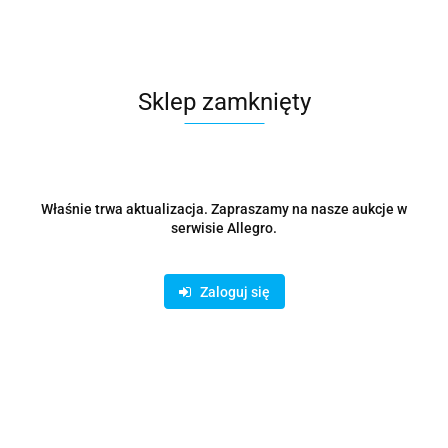
58.22
Sklep zamknięty
Właśnie trwa aktualizacja. Zapraszamy na nasze aukcje w
serwisie Allegro.
Zaloguj się