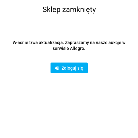
Sklep zamknięty
Właśnie trwa aktualizacja. Zapraszamy na nasze aukcje w
serwisie Allegro.
Zaloguj się