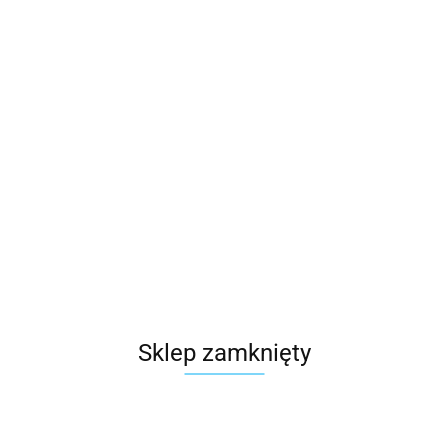
Sklep zamknięty