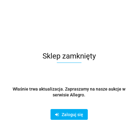
Sklep zamknięty
Właśnie trwa aktualizacja. Zapraszamy na nasze aukcje w
serwisie Allegro.
Zaloguj się