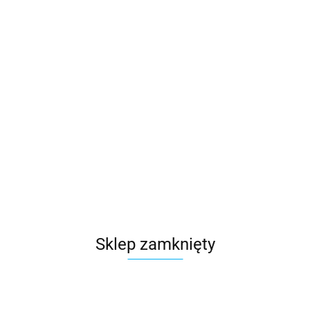
Sklep zamknięty