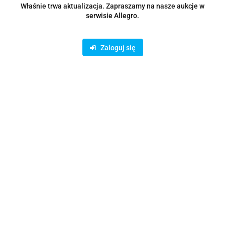
Właśnie trwa aktualizacja. Zapraszamy na nasze aukcje w
serwisie Allegro.
Zaloguj się