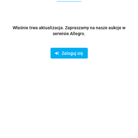
Właśnie trwa aktualizacja. Zapraszamy na nasze aukcje w
serwisie Allegro.
Zaloguj się