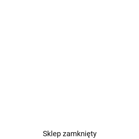
Sklep zamknięty