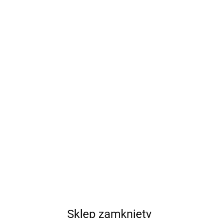
Sklep zamknięty