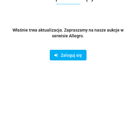
Właśnie trwa aktualizacja. Zapraszamy na nasze aukcje w
serwisie Allegro.
Zaloguj się