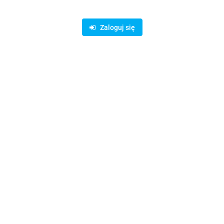
Zaloguj się