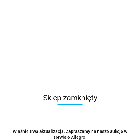
Sklep zamknięty
Właśnie trwa aktualizacja. Zapraszamy na nasze aukcje w
serwisie Allegro.