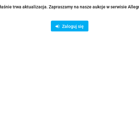
aśnie trwa aktualizacja. Zapraszamy na nasze aukcje w serwisie Alleg
Zaloguj się