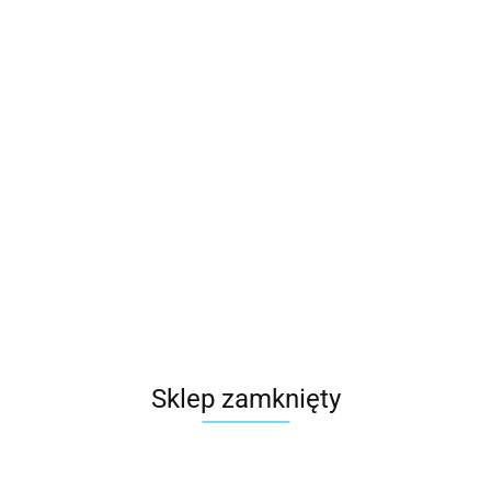
Sklep zamknięty