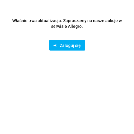
Właśnie trwa aktualizacja. Zapraszamy na nasze aukcje w
serwisie Allegro.
Zaloguj się