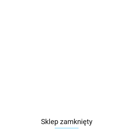
Sklep zamknięty