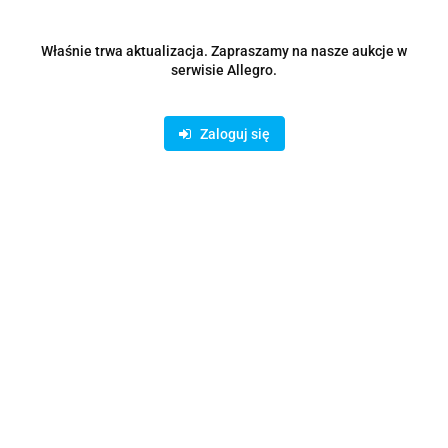
Właśnie trwa aktualizacja. Zapraszamy na nasze aukcje w
serwisie Allegro.
Zaloguj się