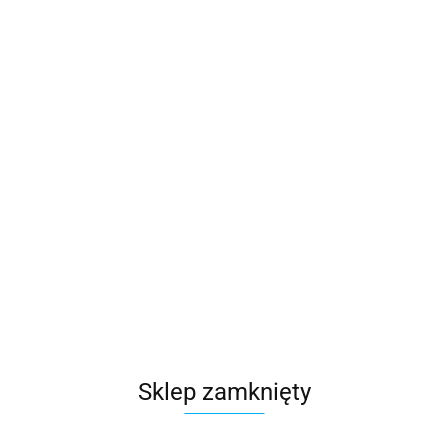
Sklep zamknięty