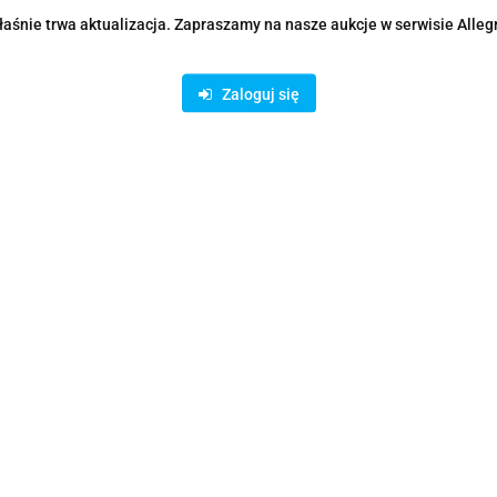
aśnie trwa aktualizacja. Zapraszamy na nasze aukcje w serwisie Alleg
Zaloguj się