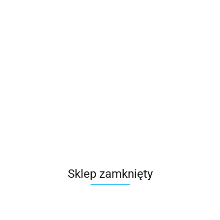
Sklep zamknięty