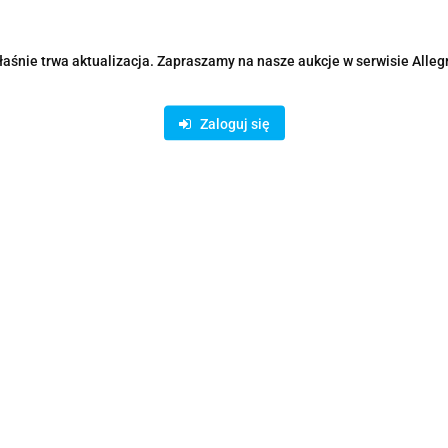
aśnie trwa aktualizacja. Zapraszamy na nasze aukcje w serwisie Alleg
Zaloguj się