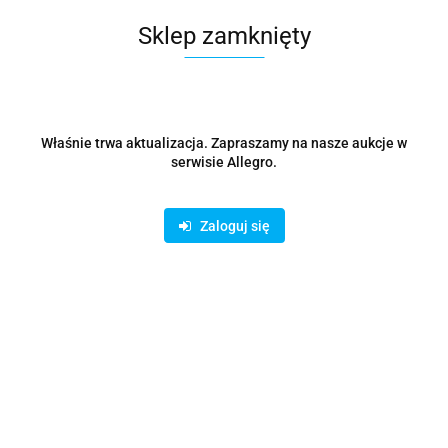
Sklep zamknięty
Właśnie trwa aktualizacja. Zapraszamy na nasze aukcje w
serwisie Allegro.
Zaloguj się