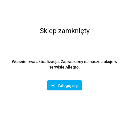
5917.81
Sklep zamknięty
Właśnie trwa aktualizacja. Zapraszamy na nasze aukcje w
serwisie Allegro.
Zaloguj się