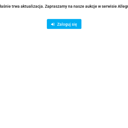
aśnie trwa aktualizacja. Zapraszamy na nasze aukcje w serwisie Alleg
Zaloguj się