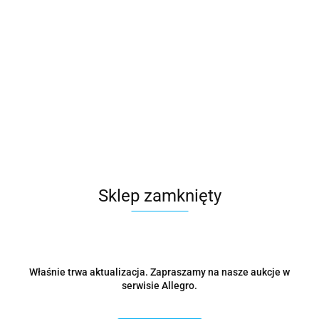
Sklep zamknięty
Właśnie trwa aktualizacja. Zapraszamy na nasze aukcje w
serwisie Allegro.