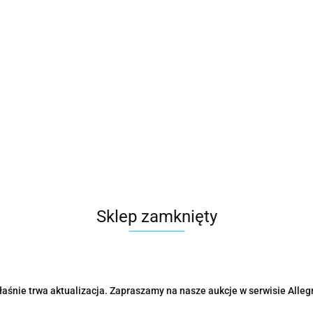
Sklep zamknięty
aśnie trwa aktualizacja. Zapraszamy na nasze aukcje w serwisie Alleg