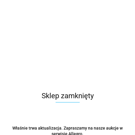
Sklep zamknięty
Właśnie trwa aktualizacja. Zapraszamy na nasze aukcje w
serwisie Allegro.