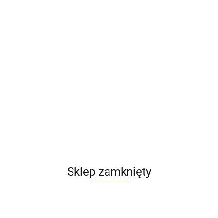
Sklep zamknięty