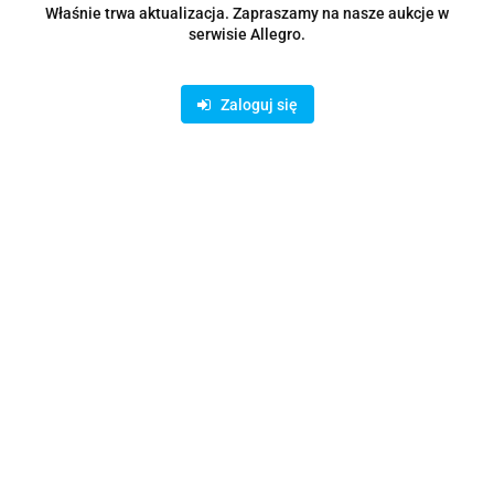
Właśnie trwa aktualizacja. Zapraszamy na nasze aukcje w
serwisie Allegro.
Zaloguj się