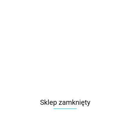
Sklep zamknięty