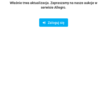
Właśnie trwa aktualizacja. Zapraszamy na nasze aukcje w
serwisie Allegro.
Zaloguj się