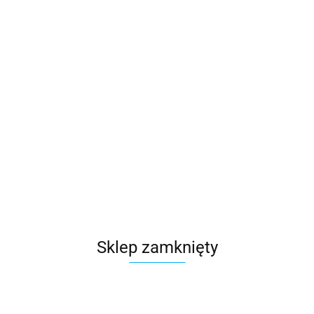
Sklep zamknięty