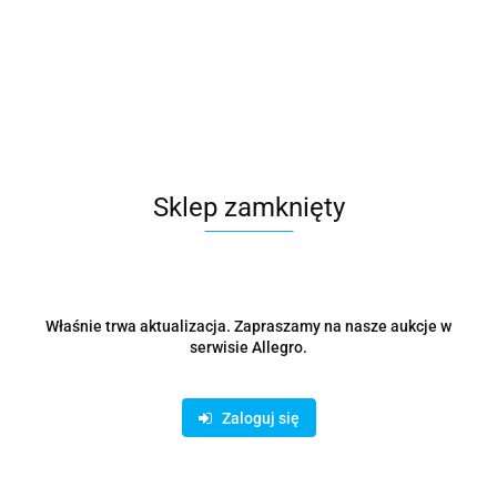
Sklep zamknięty
Właśnie trwa aktualizacja. Zapraszamy na nasze aukcje w
serwisie Allegro.
Zaloguj się