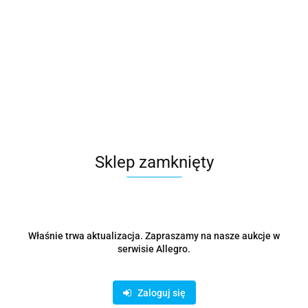
Sklep zamknięty
Właśnie trwa aktualizacja. Zapraszamy na nasze aukcje w
serwisie Allegro.
Zaloguj się