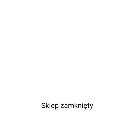
Sklep zamknięty