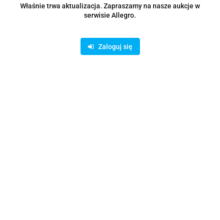
Właśnie trwa aktualizacja. Zapraszamy na nasze aukcje w
serwisie Allegro.
Zaloguj się