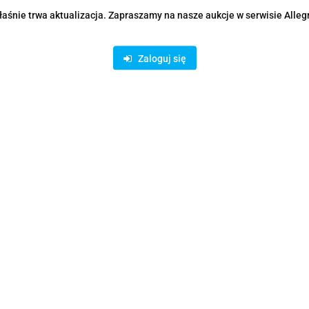
aśnie trwa aktualizacja. Zapraszamy na nasze aukcje w serwisie Alleg
Zaloguj się