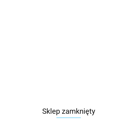
Sklep zamknięty