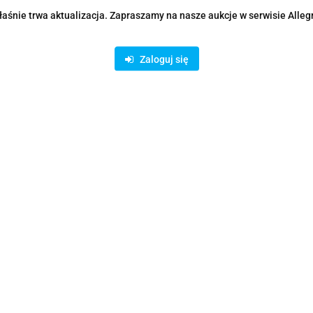
aśnie trwa aktualizacja. Zapraszamy na nasze aukcje w serwisie Alleg
Zaloguj się