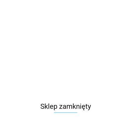
Sklep zamknięty