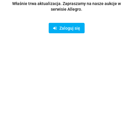
Właśnie trwa aktualizacja. Zapraszamy na nasze aukcje w
serwisie Allegro.
Zaloguj się