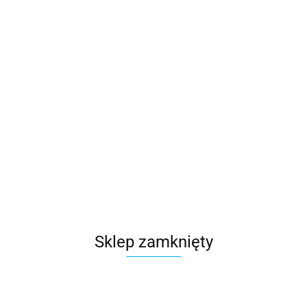
Sklep zamknięty