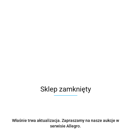
Sklep zamknięty
Właśnie trwa aktualizacja. Zapraszamy na nasze aukcje w
serwisie Allegro.