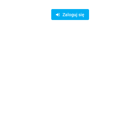
Zaloguj się