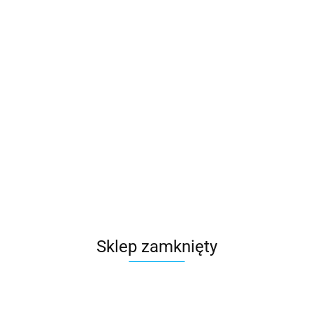
Sklep zamknięty