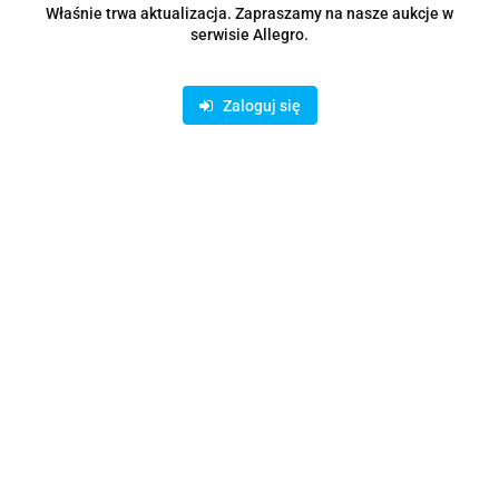
Właśnie trwa aktualizacja. Zapraszamy na nasze aukcje w
serwisie Allegro.
Zaloguj się