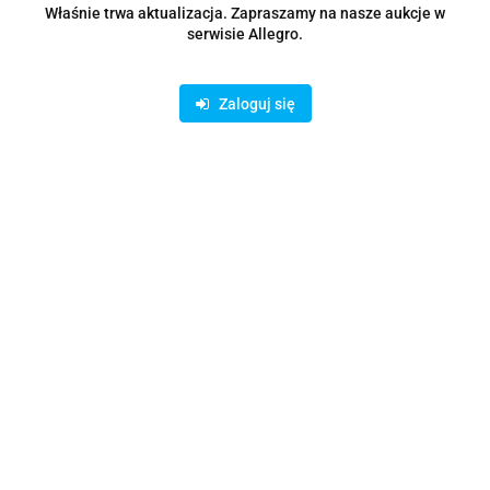
Właśnie trwa aktualizacja. Zapraszamy na nasze aukcje w
serwisie Allegro.
Zaloguj się