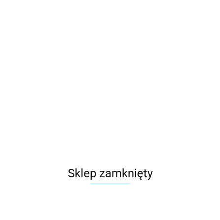
Sklep zamknięty