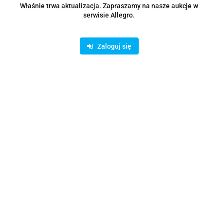
Właśnie trwa aktualizacja. Zapraszamy na nasze aukcje w
serwisie Allegro.
Zaloguj się