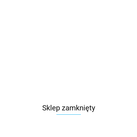
Sklep zamknięty