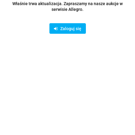
Właśnie trwa aktualizacja. Zapraszamy na nasze aukcje w
serwisie Allegro.
Zaloguj się