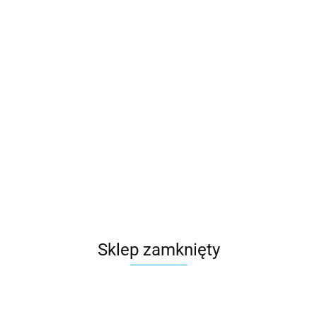
Sklep zamknięty