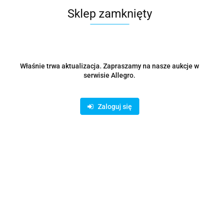
Sklep zamknięty
Właśnie trwa aktualizacja. Zapraszamy na nasze aukcje w
serwisie Allegro.
Zaloguj się